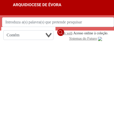
in
web
Acesso online à coleção.
Sistemas do Futuro